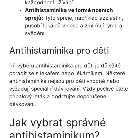
každodenní užívání.
Antihistaminika ve formě nosních
sprejů:
Tyto spreje, například azelastin,
působí lokálně v nose a zmírňují rýmu a
svědění.
Antihistaminika pro děti
Při výběru antihistaminika pro děti je důležité
poradit se s lékařem nebo lékárníkem. Některé
antihistaminika nejsou pro děti vhodné nebo
vyžadují speciální dávkování. Vždy pečlivě čtěte
příbalový leták a dodržujte doporučené
dávkování.
Jak vybrat správné
antihistaminikum?