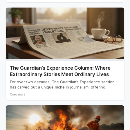
The Guardian’s Experience Column: Where
Extraordinary Stories Meet Ordinary Lives
For over two decades, The Guardian’s Experience section
has carved out a unique niche in journalism, offering
readers…
Cuevana 3