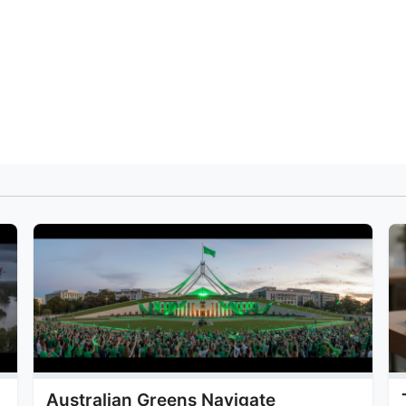
Australian Greens Navigate