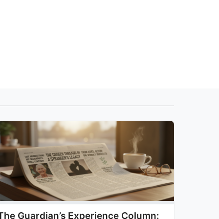
The Guardian’s Experience Column: