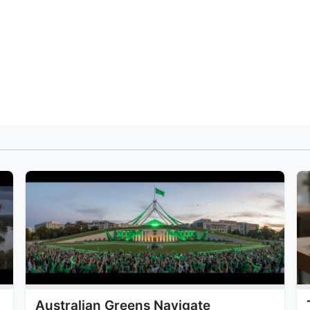
Australian Greens Navigate