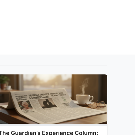
The Guardian’s Experience Column: