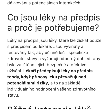
dávkování a potenciálních interakcích.
Co jsou léky na předpis
a proč je potřebujeme?
Léky na předpis jsou léky, které lze získat pouze
s předpisem od lékaře. Jsou vyvinuty a
testovány tak, aby účinně léčili specifické
zdravotní stavy a vyžadují odborný dohled, aby
bylo zajištěno jejich bezpečné a efektivní
užívání.
Lékaři předepisují léky na předpis
tehdy, když přínosy léku převažují nad
potenciálními riziky
, a to na základě
individuálního hodnocení vašeho zdravotního
stavu.