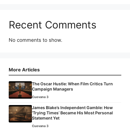
Recent Comments
No comments to show.
More Articles
The Oscar Hustle: When Film Critics Turn
Campaign Managers
Cuevana 3
James Blake’s Independent Gamble: How
‘Trying Times’ Became His Most Personal
Statement Yet
Cuevana 3