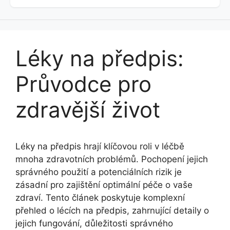
Léky na předpis:
Průvodce pro
zdravější život
Léky na předpis hrají klíčovou roli v léčbě
mnoha zdravotních problémů. Pochopení jejich
správného použití a potenciálních rizik je
zásadní pro zajištění optimální péče o vaše
zdraví. Tento článek poskytuje komplexní
přehled o lécích na předpis, zahrnující detaily o
jejich fungování, důležitosti správného