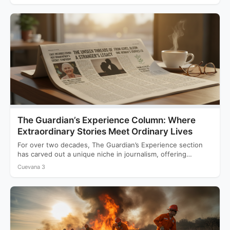
The Guardian’s Experience Column: Where
Extraordinary Stories Meet Ordinary Lives
For over two decades, The Guardian’s Experience section
has carved out a unique niche in journalism, offering
readers…
Cuevana 3