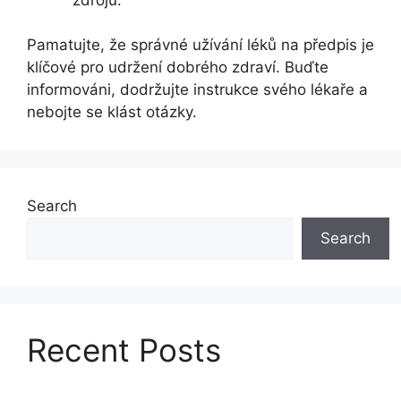
Pamatujte, že správné užívání léků na předpis je
klíčové pro udržení dobrého zdraví. Buďte
informováni, dodržujte instrukce svého lékaře a
nebojte se klást otázky.
Search
Search
Recent Posts