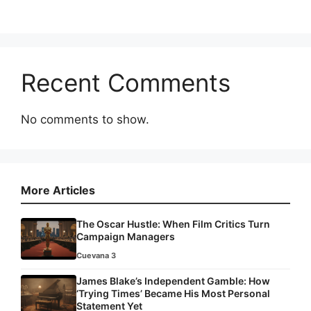
Recent Comments
No comments to show.
More Articles
The Oscar Hustle: When Film Critics Turn
Campaign Managers
Cuevana 3
James Blake’s Independent Gamble: How
‘Trying Times’ Became His Most Personal
Statement Yet