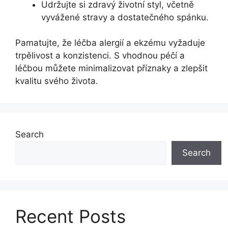
Udržujte si zdravý životní styl, včetně
vyvážené stravy a dostatečného spánku.
Pamatujte, že léčba alergií a ekzému vyžaduje
trpělivost a konzistenci. S vhodnou péčí a
léčbou můžete minimalizovat příznaky a zlepšit
kvalitu svého života.
Search
Search
Recent Posts