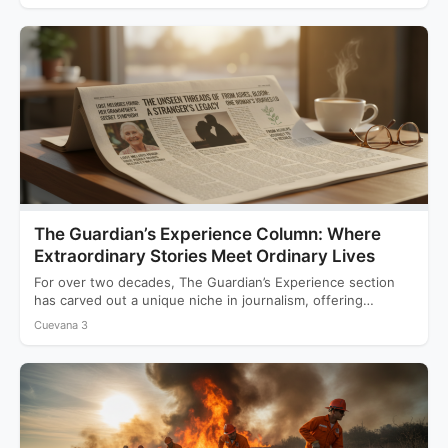
The Guardian’s Experience Column: Where
Extraordinary Stories Meet Ordinary Lives
For over two decades, The Guardian’s Experience section
has carved out a unique niche in journalism, offering
readers…
Cuevana 3