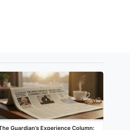
The Guardian’s Experience Column: