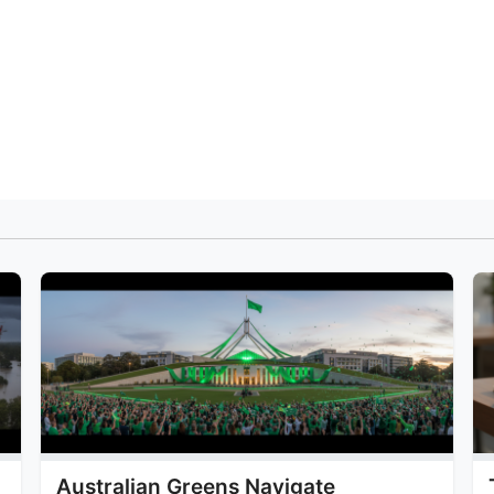
Australian Greens Navigate