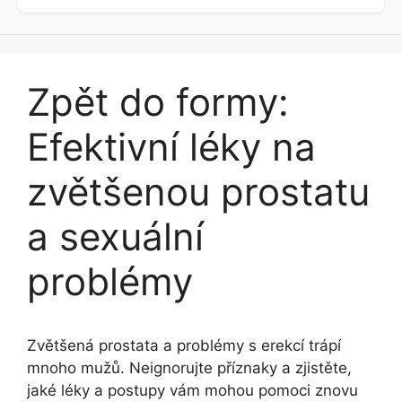
Zpět do formy:
Efektivní léky na
zvětšenou prostatu
a sexuální
problémy
Zvětšená prostata a problémy s erekcí trápí
mnoho mužů. Neignorujte příznaky a zjistěte,
jaké léky a postupy vám mohou pomoci znovu