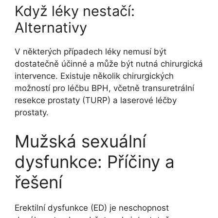
Když léky nestačí:
Alternativy
V některých případech léky nemusí být
dostatečně účinné a může být nutná chirurgická
intervence. Existuje několik chirurgických
možností pro léčbu BPH, včetně transuretrální
resekce prostaty (TURP) a laserové léčby
prostaty.
Mužská sexuální
dysfunkce: Příčiny a
řešení
Erektilní dysfunkce (ED) je neschopnost