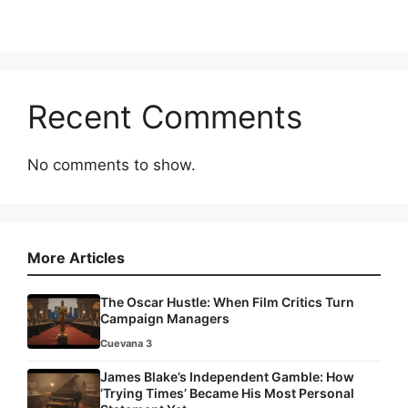
Recent Comments
No comments to show.
More Articles
The Oscar Hustle: When Film Critics Turn
Campaign Managers
Cuevana 3
James Blake’s Independent Gamble: How
‘Trying Times’ Became His Most Personal