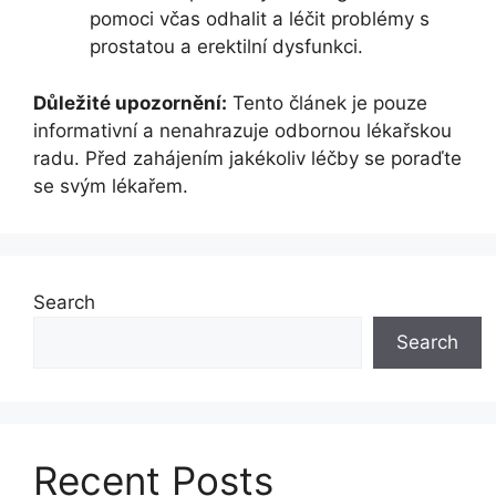
pomoci včas odhalit a léčit problémy s
prostatou a erektilní dysfunkci.
Důležité upozornění:
Tento článek je pouze
informativní a nenahrazuje odbornou lékařskou
radu. Před zahájením jakékoliv léčby se poraďte
se svým lékařem.
Search
Search
Recent Posts