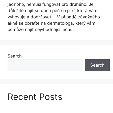
jednoho, nemusí fungovat pro druhého. Je
důležité najít si rutinu péče o pleť, která vám
vyhovuje a dodržovat ji. V případě závažného
akné se obraťte na dermatologa, který vám
pomůže najít nejvhodnější léčbu.
Search
Search
Recent Posts