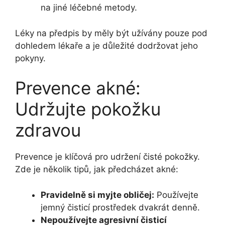
na jiné léčebné metody.
Léky na předpis by měly být užívány pouze pod
dohledem lékaře a je důležité dodržovat jeho
pokyny.
Prevence akné:
Udržujte pokožku
zdravou
Prevence je klíčová pro udržení čisté pokožky.
Zde je několik tipů, jak předcházet akné:
Pravidelně si myjte obličej:
Používejte
jemný čisticí prostředek dvakrát denně.
Nepoužívejte agresivní čisticí