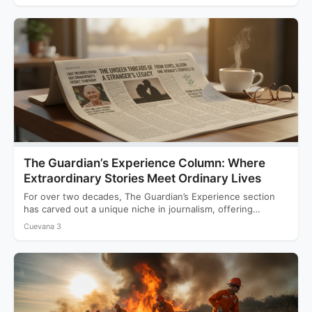
The Guardian’s Experience Column: Where
Extraordinary Stories Meet Ordinary Lives
For over two decades, The Guardian’s Experience section
has carved out a unique niche in journalism, offering
readers…
Cuevana 3