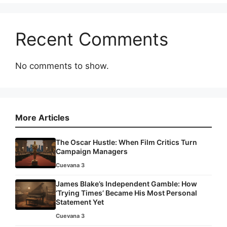
Recent Comments
No comments to show.
More Articles
The Oscar Hustle: When Film Critics Turn
Campaign Managers
Cuevana 3
James Blake’s Independent Gamble: How
‘Trying Times’ Became His Most Personal
Statement Yet
Cuevana 3