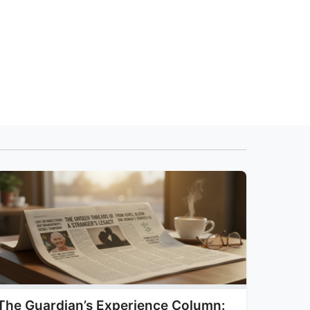
The Guardian’s Experience Column: