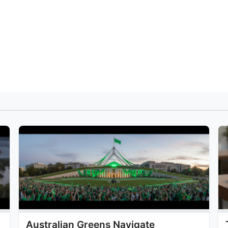
Australian Greens Navigate