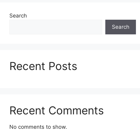
Search
Search
Recent Posts
Recent Comments
No comments to show.