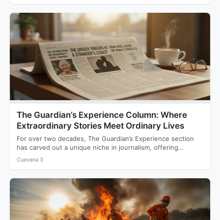
The Guardian’s Experience Column: Where
Extraordinary Stories Meet Ordinary Lives
For over two decades, The Guardian’s Experience section
has carved out a unique niche in journalism, offering
readers…
Cuevana 3