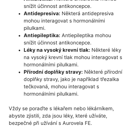
snížit účinnost antikoncepce.
Antidepresiva:
Některá antidepresiva
mohou interagovat s hormonálními
pilulkami.
Antiepileptika:
Antiepileptika mohou
snížit účinnost antikoncepce.
Léky na vysoký krevní tlak:
Některé léky
na vysoký krevní tlak mohou interagovat s
hormonálními pilulkami.
Přírodní doplňky stravy:
Některé přírodní
doplňky stravy, jako je například třezalka
tečkovaná, mohou interagovat s
hormonálními pilulkami.
Vždy se poraďte s lékařem nebo lékárníkem,
abyste zjistili, zda jsou léky, které užíváte,
bezpečné při užívání s Aurovela FE.