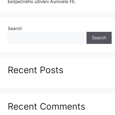
bezpečného užívání Aurovela FE.
Search
Search
Recent Posts
Recent Comments