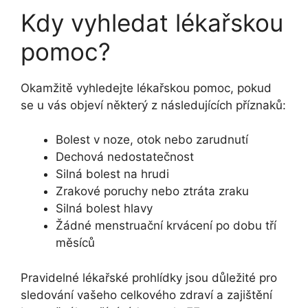
Kdy vyhledat lékařskou
pomoc?
Okamžitě vyhledejte lékařskou pomoc, pokud
se u vás objeví některý z následujících příznaků:
Bolest v noze, otok nebo zarudnutí
Dechová nedostatečnost
Silná bolest na hrudi
Zrakové poruchy nebo ztráta zraku
Silná bolest hlavy
Žádné menstruační krvácení po dobu tří
měsíců
Pravidelné lékařské prohlídky jsou důležité pro
sledování vašeho celkového zdraví a zajištění