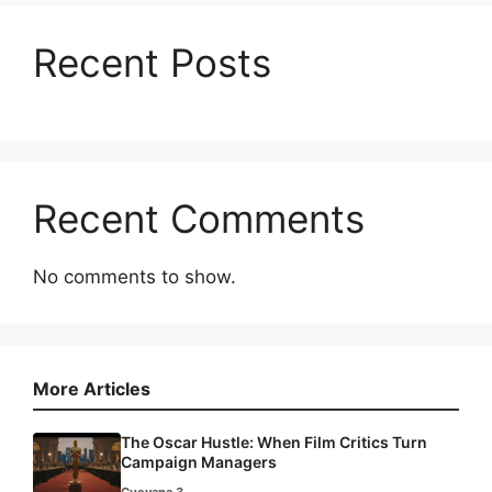
Recent Posts
Recent Comments
No comments to show.
More Articles
The Oscar Hustle: When Film Critics Turn
Campaign Managers