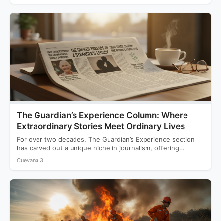
The Guardian’s Experience Column: Where
Extraordinary Stories Meet Ordinary Lives
For over two decades, The Guardian’s Experience section
has carved out a unique niche in journalism, offering
readers…
Cuevana 3