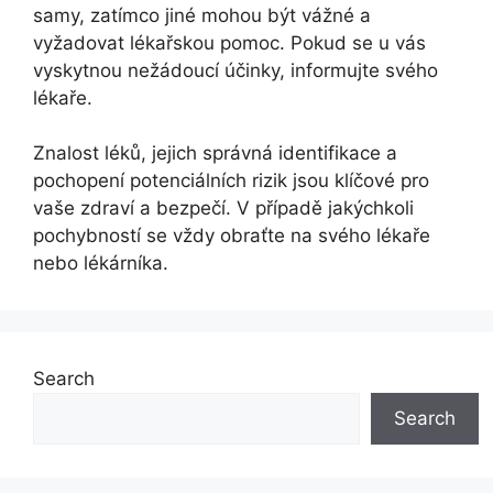
samy, zatímco jiné mohou být vážné a
vyžadovat lékařskou pomoc. Pokud se u vás
vyskytnou nežádoucí účinky, informujte svého
lékaře.
Znalost léků, jejich správná identifikace a
pochopení potenciálních rizik jsou klíčové pro
vaše zdraví a bezpečí. V případě jakýchkoli
pochybností se vždy obraťte na svého lékaře
nebo lékárníka.
Search
Search