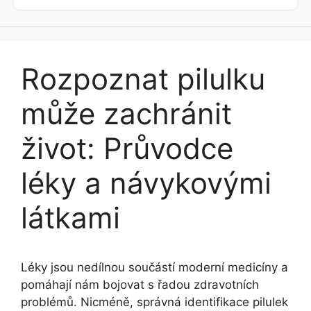
Rozpoznat pilulku
může zachránit
život: Průvodce
léky a návykovými
látkami
Léky jsou nedílnou součástí moderní medicíny a
pomáhají nám bojovat s řadou zdravotních
problémů. Nicméně, správná identifikace pilulek