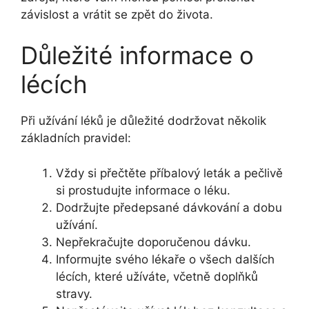
závislost a vrátit se zpět do života.
Důležité informace o
lécích
Při užívání léků je důležité dodržovat několik
základních pravidel:
Vždy si přečtěte příbalový leták a pečlivě
si prostudujte informace o léku.
Dodržujte předepsané dávkování a dobu
užívání.
Nepřekračujte doporučenou dávku.
Informujte svého lékaře o všech dalších
lécích, které užíváte, včetně doplňků
stravy.